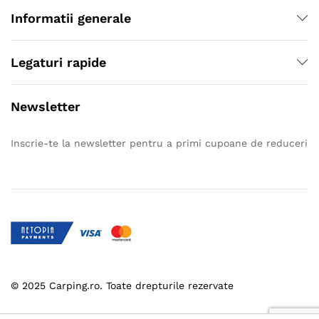
Informatii generale
Legaturi rapide
Newsletter
Inscrie-te la newsletter pentru a primi cupoane de reduceri
© 2025 Carping.ro. Toate drepturile rezervate