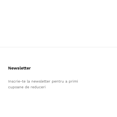
Newsletter
Inscrie-te la newsletter pentru a primi
cupoane de reduceri