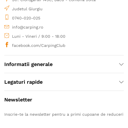
Judetul Giurgiu
0740-020-025
info@carping.ro
Luni - Vineri / 9:00 - 18:00
facebook.com/CarpingClub
Informatii generale
Legaturi rapide
Newsletter
Inscrie-te la newsletter pentru a primi cupoane de reduceri