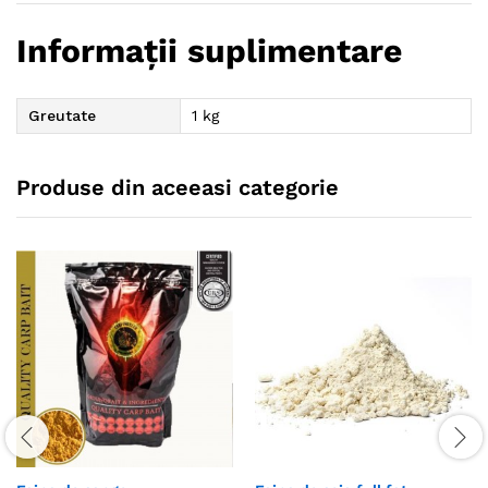
Informații suplimentare
Greutate
1 kg
Produse din aceeasi categorie