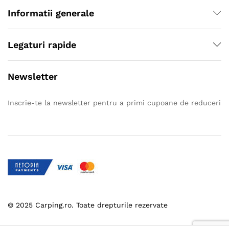
Informatii generale
Legaturi rapide
Newsletter
Inscrie-te la newsletter pentru a primi cupoane de reduceri
© 2025 Carping.ro. Toate drepturile rezervate