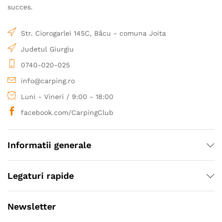
succes.
Str. Ciorogarlei 145C, Bâcu - comuna Joita
Judetul Giurgiu
0740-020-025
info@carping.ro
Luni - Vineri / 9:00 - 18:00
facebook.com/CarpingClub
Informatii generale
Legaturi rapide
Newsletter