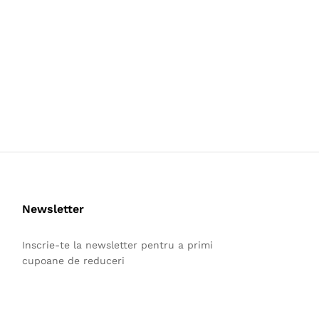
Newsletter
Inscrie-te la newsletter pentru a primi
cupoane de reduceri