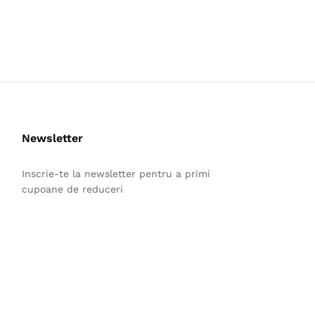
Newsletter
Inscrie-te la newsletter pentru a primi
cupoane de reduceri