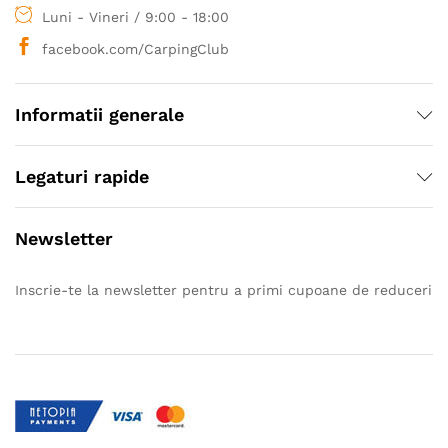
Luni - Vineri / 9:00 - 18:00
facebook.com/CarpingClub
Informatii generale
Legaturi rapide
Newsletter
Inscrie-te la newsletter pentru a primi cupoane de reduceri