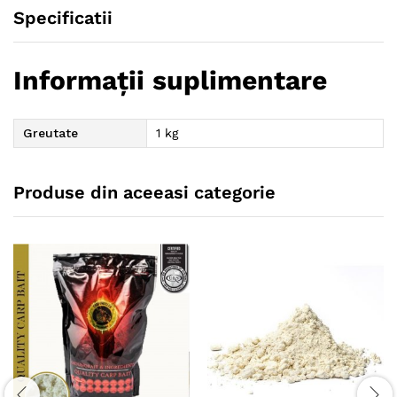
Specificatii
Informații suplimentare
Greutate
1 kg
Produse din aceeasi categorie