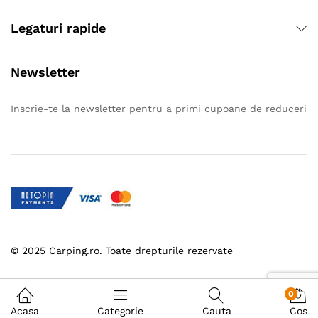
Legaturi rapide
Newsletter
Inscrie-te la newsletter pentru a primi cupoane de reduceri
© 2025 Carping.ro. Toate drepturile rezervate
0
Acasa
Categorie
Cauta
Cos