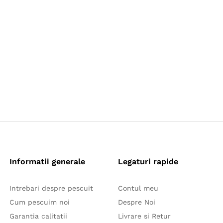
Informatii generale
Legaturi rapide
Intrebari despre pescuit
Contul meu
Cum pescuim noi
Despre Noi
Garantia calitatii
Livrare si Retur