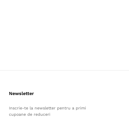
Newsletter
Inscrie-te la newsletter pentru a primi
cupoane de reduceri