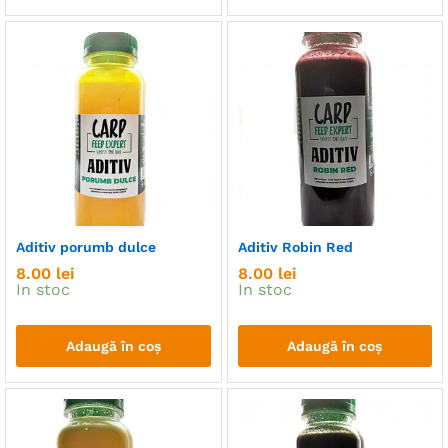
Aditiv porumb dulce
Aditiv Robin Red
8.00
lei
8.00
lei
In stoc
In stoc
Adaugă în coș
Adaugă în coș