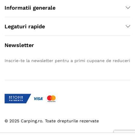
Informatii generale
Legaturi rapide
Newsletter
Inscrie-te la newsletter pentru a primi cupoane de reduceri
© 2025 Carping.ro. Toate drepturile rezervate