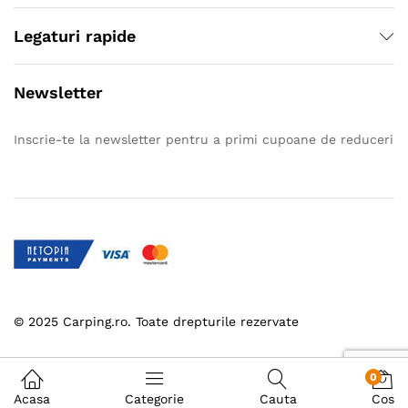
Legaturi rapide
Newsletter
Inscrie-te la newsletter pentru a primi cupoane de reduceri
© 2025 Carping.ro. Toate drepturile rezervate
0
Acasa
Categorie
Cauta
Cos