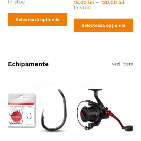
In stoc
15.00
lei
–
130.00
lei
In stoc
Selectează opțiunile
Selectează opțiunile
Echipamente
Vezi Toate