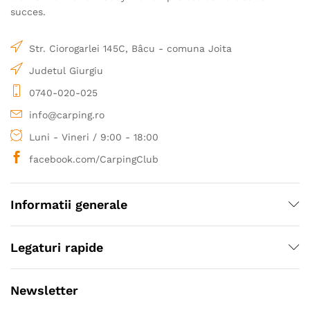
succes.
Str. Ciorogarlei 145C, Bâcu - comuna Joita
Judetul Giurgiu
0740-020-025
info@carping.ro
Luni - Vineri / 9:00 - 18:00
facebook.com/CarpingClub
Informatii generale
Legaturi rapide
Newsletter