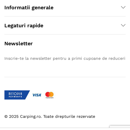
Informatii generale
Legaturi rapide
Newsletter
Inscrie-te la newsletter pentru a primi cupoane de reduceri
© 2025 Carping.ro. Toate drepturile rezervate