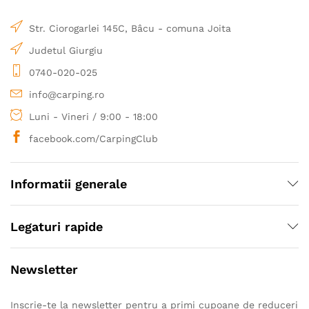
Str. Ciorogarlei 145C, Bâcu - comuna Joita
Judetul Giurgiu
0740-020-025
info@carping.ro
Luni - Vineri / 9:00 - 18:00
facebook.com/CarpingClub
Informatii generale
Legaturi rapide
Newsletter
Inscrie-te la newsletter pentru a primi cupoane de reduceri