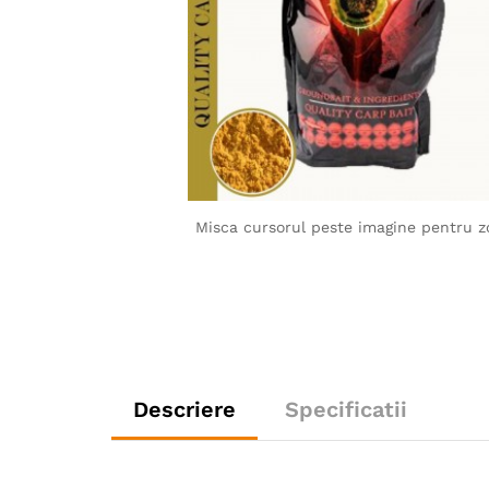
Misca cursorul peste imagine pentru 
Descriere
Specificatii