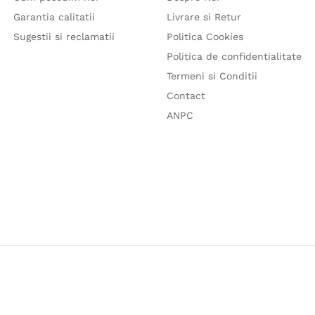
Garantia calitatii
Livrare si Retur
Sugestii si reclamatii
Politica Cookies
Politica de confidentialitate
Termeni si Conditii
Contact
ANPC