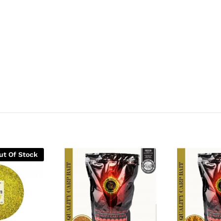
ut Of Stock