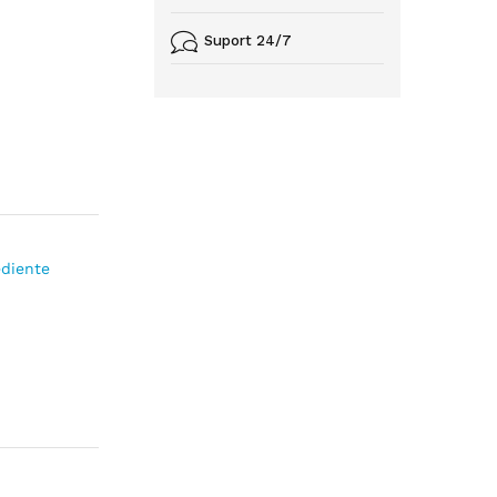
Suport 24/7
ediente