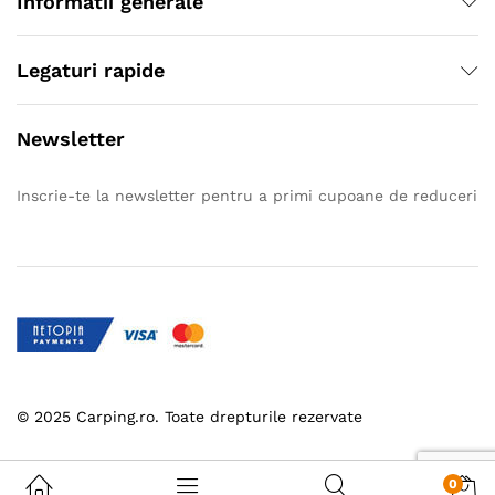
Informatii generale
Legaturi rapide
Newsletter
Inscrie-te la newsletter pentru a primi cupoane de reduceri
© 2025 Carping.ro. Toate drepturile rezervate
0