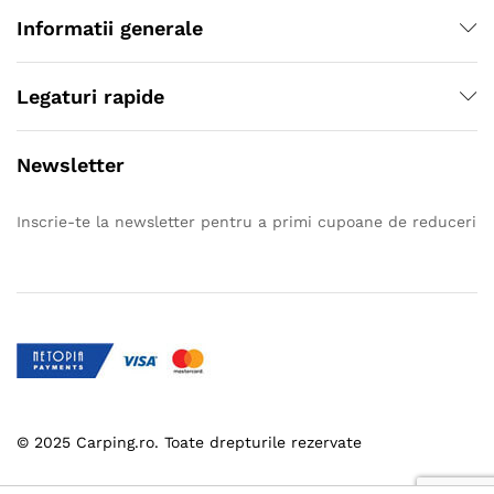
Informatii generale
Legaturi rapide
Newsletter
Inscrie-te la newsletter pentru a primi cupoane de reduceri
© 2025 Carping.ro. Toate drepturile rezervate