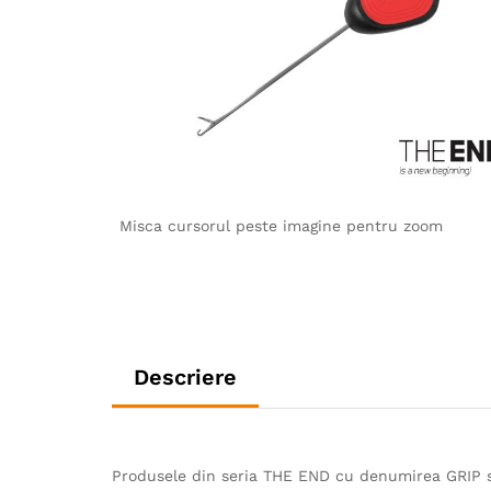
Misca cursorul peste imagine pentru zoom
Descriere
Produsele din seria THE END cu denumirea GRIP s