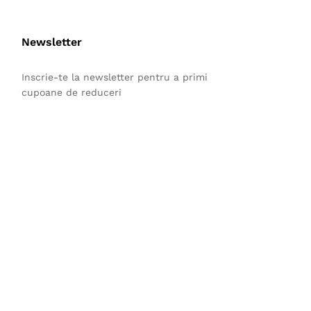
Newsletter
Inscrie-te la newsletter pentru a primi
cupoane de reduceri