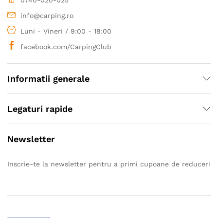
info@carping.ro
Luni - Vineri / 9:00 - 18:00
facebook.com/CarpingClub
Informatii generale
Legaturi rapide
Newsletter
Inscrie-te la newsletter pentru a primi cupoane de reduceri