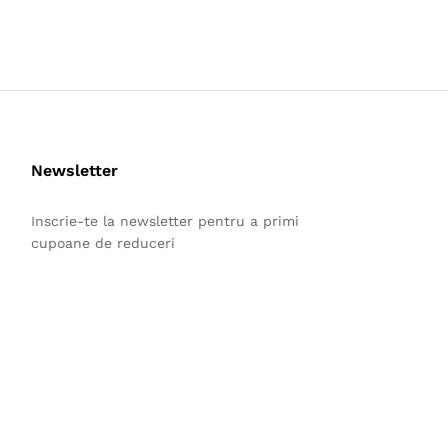
Newsletter
Inscrie-te la newsletter pentru a primi
cupoane de reduceri