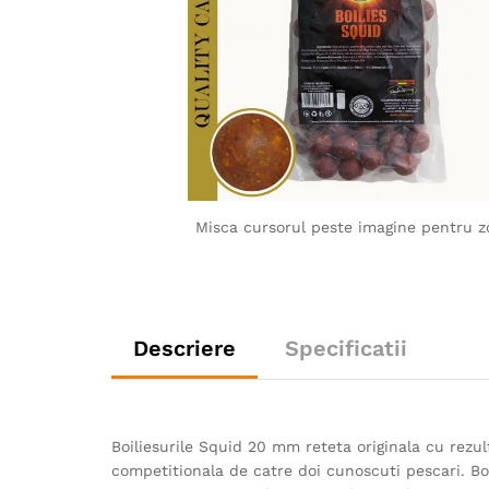
Misca cursorul peste imagine pentru 
Descriere
Specificatii
Boiliesurile Squid 20 mm reteta originala cu rezul
competitionala de catre doi cunoscuti pescari. B