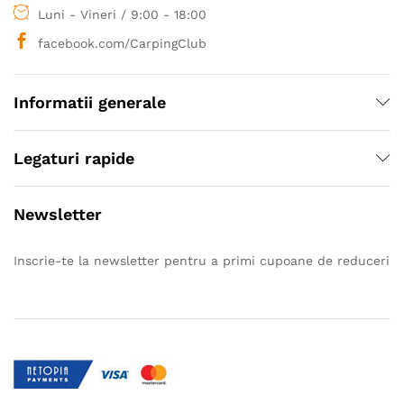
Luni - Vineri / 9:00 - 18:00
facebook.com/CarpingClub
Informatii generale
Legaturi rapide
Newsletter
Inscrie-te la newsletter pentru a primi cupoane de reduceri