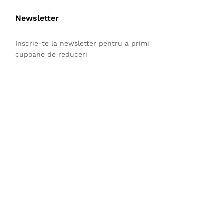
Newsletter
Inscrie-te la newsletter pentru a primi
cupoane de reduceri