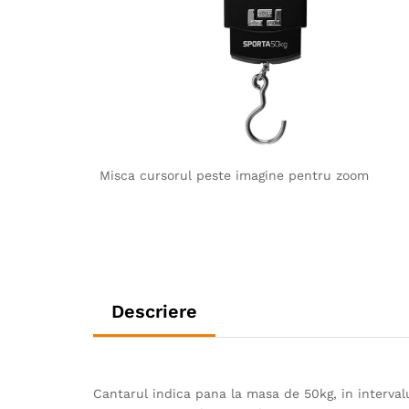
Misca cursorul peste imagine pentru zoom
Descriere
Cantarul indica pana la masa de 50kg, in intervalu