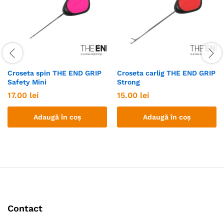
Croseta spin THE END GRIP
Croseta carlig THE END GRIP
Safety Mini
Strong
17.00
lei
15.00
lei
Adaugă în coș
Adaugă în coș
Contact