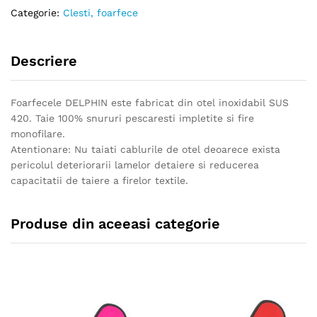
Categorie:
Clesti, foarfece
Descriere
Foarfecele DELPHIN este fabricat din otel inoxidabil SUS
420. Taie 100% snururi pescaresti impletite si fire
monofilare.
Atentionare: Nu taiati cablurile de otel deoarece exista
pericolul deteriorarii lamelor detaiere si reducerea
capacitatii de taiere a firelor textile.
Produse din aceeasi categorie