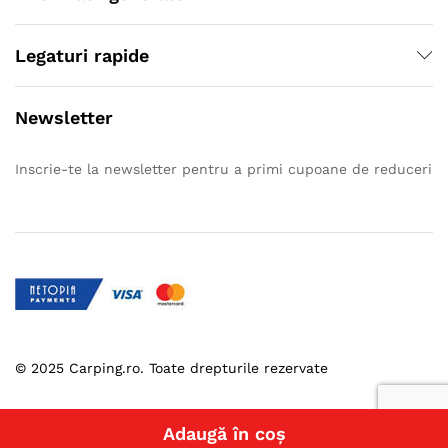
Legaturi rapide
Newsletter
Inscrie-te la newsletter pentru a primi cupoane de reduceri
© 2025 Carping.ro. Toate drepturile rezervate
Adaugă în coș