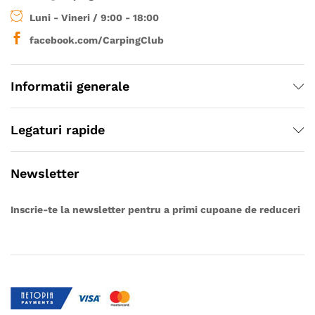
Luni - Vineri / 9:00 - 18:00
facebook.com/CarpingClub
Informatii generale
Legaturi rapide
Newsletter
Inscrie-te la newsletter pentru a primi cupoane de reduceri