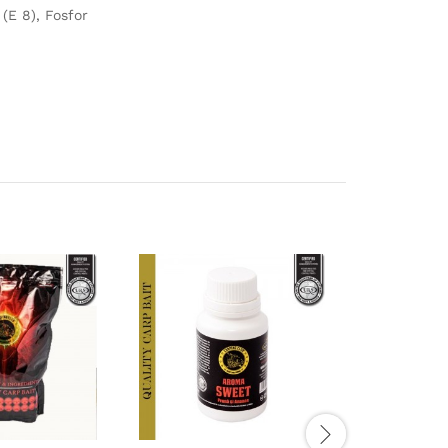
 (E 8), Fosfor