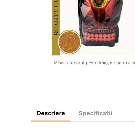
Misca cursorul peste imagine pentru 
Descriere
Specificatii