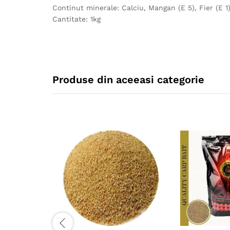
Continut minerale: Calciu, Mangan (E 5), Fier (E 1),
Cantitate: 1kg
Produse din aceeasi categorie