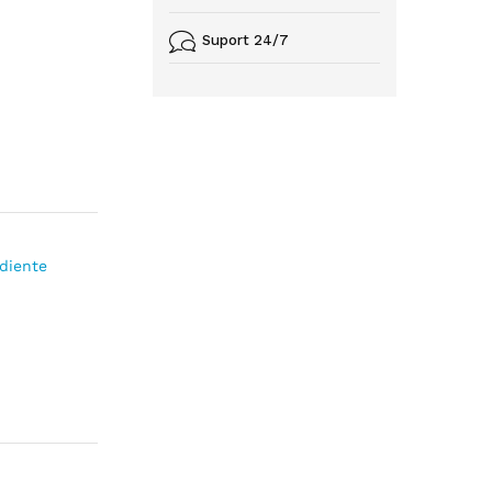
Suport 24/7
ediente