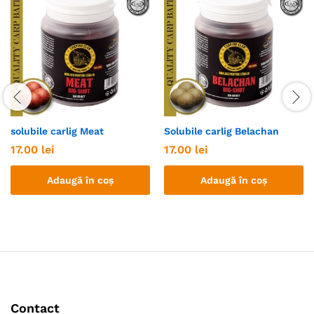
solubile carlig Meat
Solubile carlig Belachan
17.00
lei
17.00
lei
Adaugă în coș
Adaugă în coș
Contact