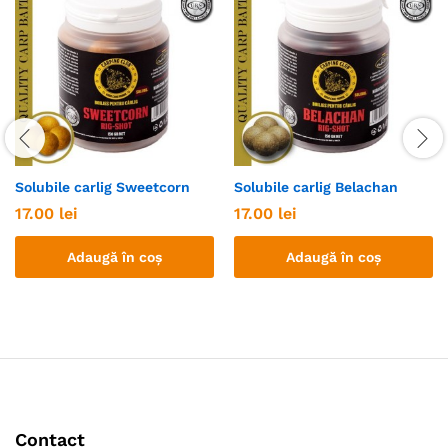
Solubile carlig Sweetcorn
Solubile carlig Belachan
17.00
lei
17.00
lei
Adaugă în coș
Adaugă în coș
Contact