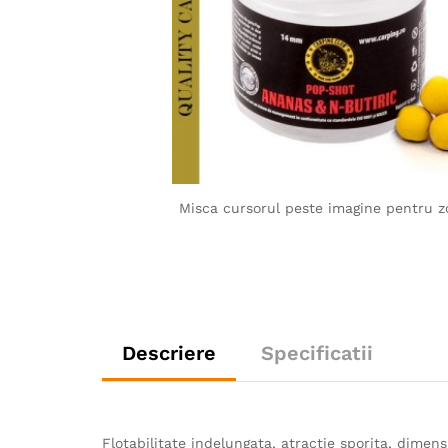
Misca cursorul peste imagine pentru 
Descriere
Specificatii
Flotabilitate indelungata, atractie sporita, dimen