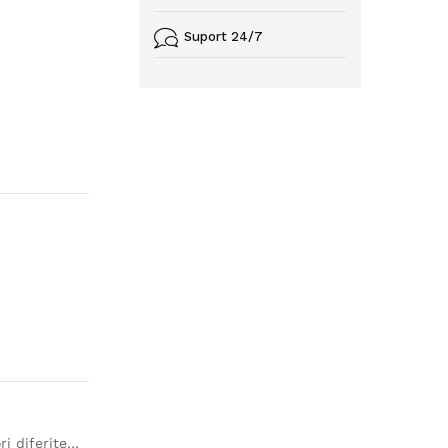
Suport 24/7
ri diferite…