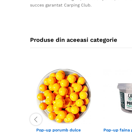
succes garantat Carping Club.
Produse din aceeasi categorie
Pop-up porumb dulce
Pop-up faina