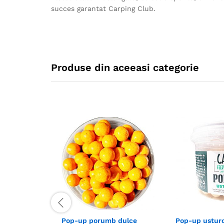
succes garantat Carping Club.
Produse din aceeasi categorie
Pop-up porumb dulce
Pop-up ustur