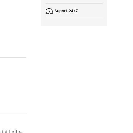
Suport 24/7
ri diferite…