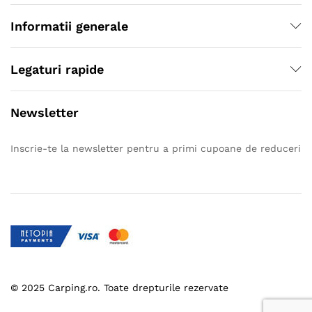
Informatii generale
Legaturi rapide
Newsletter
Inscrie-te la newsletter pentru a primi cupoane de reduceri
© 2025 Carping.ro. Toate drepturile rezervate