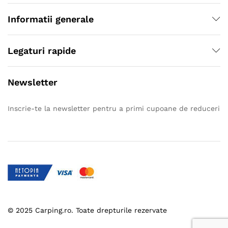
Informatii generale
Legaturi rapide
Newsletter
Inscrie-te la newsletter pentru a primi cupoane de reduceri
© 2025 Carping.ro. Toate drepturile rezervate