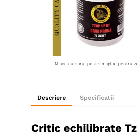
Misca cursorul peste imagine pentru 
Descriere
Specificatii
Critic echilibrate