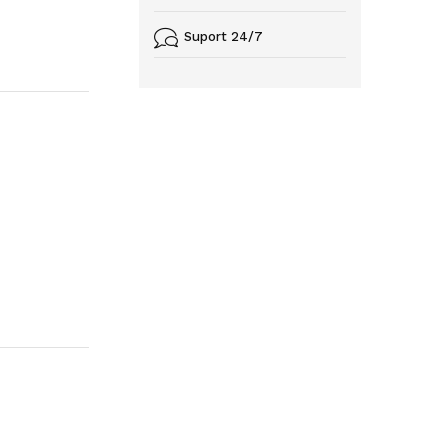
Suport 24/7