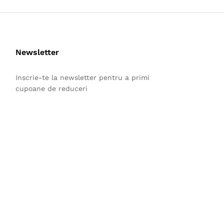
Newsletter
Inscrie-te la newsletter pentru a primi
cupoane de reduceri