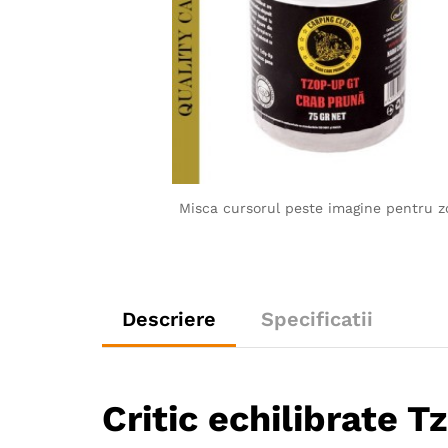
Misca cursorul peste imagine pentru 
Descriere
Specificatii
Critic echilibrate