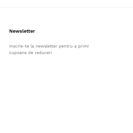
Newsletter
Inscrie-te la newsletter pentru a primi
cupoane de reduceri