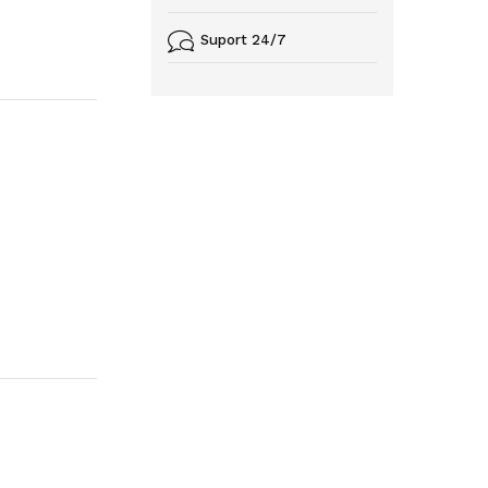
Suport 24/7