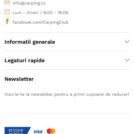
info@carping.ro
Luni - Vineri / 9:00 - 18:00
facebook.com/CarpingClub
Informatii generale
Legaturi rapide
Newsletter
Inscrie-te la newsletter pentru a primi cupoane de reduceri