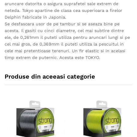
aruncare datorita o asigura suprafetei sale extrem de
neteda. Tokyo apartine de clasa cea superioara a firelor
Delphin fabricate in Japonia.
Se desfasoara usor de pe tambur si se aseaza bine pe
acesta. Il gasiti cu cinci diametre, cel mai subtire dintre
ele, de 0,261mm il puteti utiliza pentru aruncari lungi si pe
cel mai gros, de 0,369mm il puteti utiliza la pescuitul in
cele mai pretentioase terenuri. Un fir elastic si in acelasi
timp extrem de puternic. Acesta este TOKYO.
Produse din aceeasi categorie