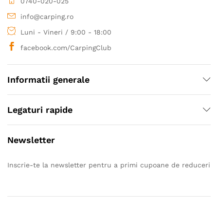
0740-020-025
info@carping.ro
Luni - Vineri / 9:00 - 18:00
facebook.com/CarpingClub
Informatii generale
Legaturi rapide
Newsletter
Inscrie-te la newsletter pentru a primi cupoane de reduceri