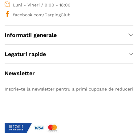
Luni - Vineri / 9:00 - 18:00
facebook.com/CarpingClub
Informatii generale
Legaturi rapide
Newsletter
Inscrie-te la newsletter pentru a primi cupoane de reduceri