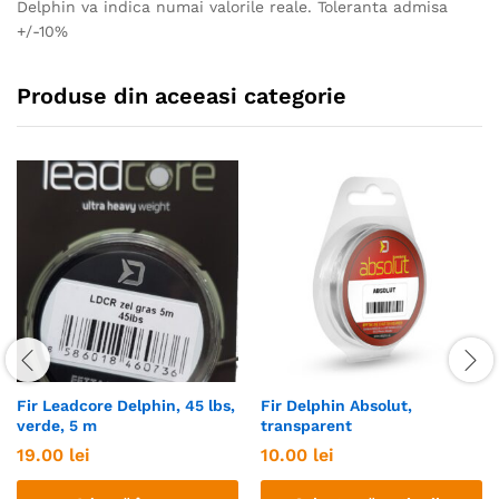
Delphin va indica numai valorile reale. Toleranta admisa
+/-10%
Produse din aceeasi categorie
Fir Leadcore Delphin, 45 lbs,
Fir Delphin Absolut,
verde, 5 m
transparent
19.00
lei
10.00
lei