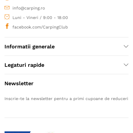
info@carping.ro
Luni - Vineri / 9:00 - 18:00
facebook.com/CarpingClub
Informatii generale
Legaturi rapide
Newsletter
Inscrie-te la newsletter pentru a primi cupoane de reduceri