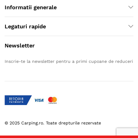
Informatii generale
Legaturi rapide
Newsletter
Inscrie-te la newsletter pentru a primi cupoane de reduceri
© 2025 Carping.ro. Toate drepturile rezervate