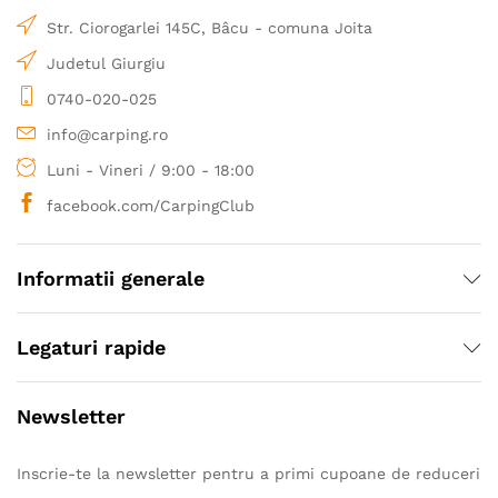
Str. Ciorogarlei 145C, Bâcu - comuna Joita
Judetul Giurgiu
0740-020-025
info@carping.ro
Luni - Vineri / 9:00 - 18:00
facebook.com/CarpingClub
Informatii generale
Legaturi rapide
Newsletter
Inscrie-te la newsletter pentru a primi cupoane de reduceri