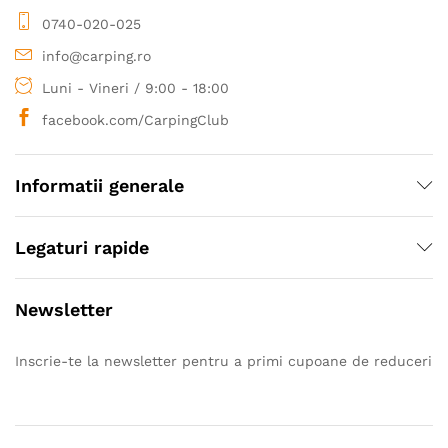
0740-020-025
info@carping.ro
Luni - Vineri / 9:00 - 18:00
facebook.com/CarpingClub
Informatii generale
Legaturi rapide
Newsletter
Inscrie-te la newsletter pentru a primi cupoane de reduceri