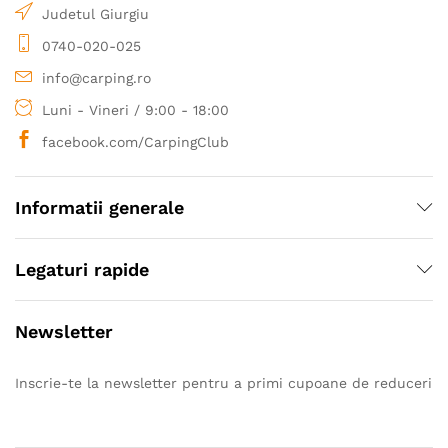
Judetul Giurgiu
0740-020-025
info@carping.ro
Luni - Vineri / 9:00 - 18:00
facebook.com/CarpingClub
Informatii generale
Legaturi rapide
Newsletter
Inscrie-te la newsletter pentru a primi cupoane de reduceri