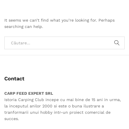
It seems we can’t find what you’re looking for. Perhaps
searching can help.
Contact
CARP FEED EXPERT SRL
Istoria Carping Club incepe cu mai bine de 15 ani in urma,
la inceputul anilor 2000 si este o buna ilustrare a
tranformarii unui hobby intr-un proiect comercial de
succes.