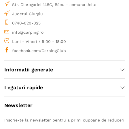
Str. Ciorogarlei 145C, Bâcu - comuna Joita
Judetul Giurgiu
0740-020-025
info@carping.ro
Luni - Vineri / 9:00 - 18:00
facebook.com/CarpingClub
Informatii generale
Legaturi rapide
Newsletter
Inscrie-te la newsletter pentru a primi cupoane de reduceri