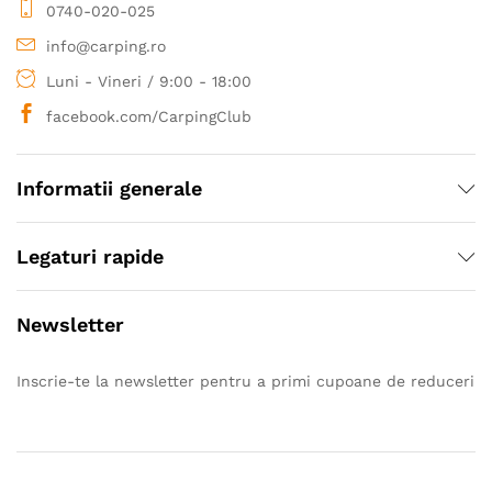
0740-020-025
info@carping.ro
Luni - Vineri / 9:00 - 18:00
facebook.com/CarpingClub
Informatii generale
Legaturi rapide
Newsletter
Inscrie-te la newsletter pentru a primi cupoane de reduceri