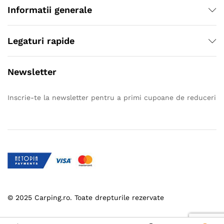
Informatii generale
Legaturi rapide
Newsletter
Inscrie-te la newsletter pentru a primi cupoane de reduceri
© 2025 Carping.ro. Toate drepturile rezervate